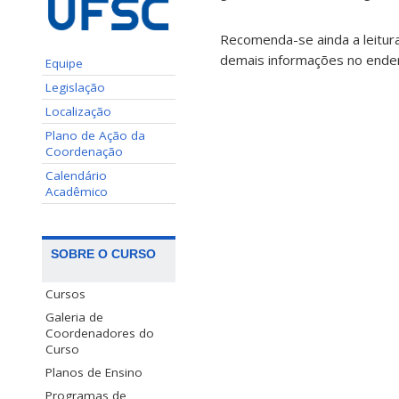
Recomenda-se ainda a leitur
demais informações no ende
Equipe
Legislação
Localização
Plano de Ação da
Coordenação
Calendário
Acadêmico
SOBRE O CURSO
Cursos
Galeria de
Coordenadores do
Curso
Planos de Ensino
Programas de