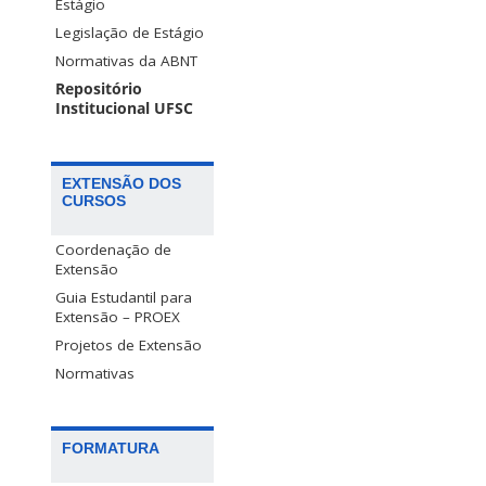
Estágio
Legislação de Estágio
Normativas da ABNT
Repositório
Institucional UFSC
EXTENSÃO DOS
CURSOS
Coordenação de
Extensão
Guia Estudantil para
Extensão – PROEX
Projetos de Extensão
Normativas
FORMATURA