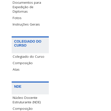
Documentos para
Expedição de
Diplomas
Fotos
Instruções Gerais
COLEGIADO DO
CURSO
Colegiado do Curso
Composição
Atas
NDE
Núcleo Docente
Estruturante (NDE)
Composição