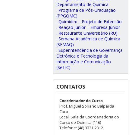
Departamento de Química
. Programa de Pós-Graduação
(PPGQMC)
. Quimidex – Projeto de Extensão
. Reação Júnior – Empresa Júnior
. Restaurante Universitário (RU)
. Semana Acadêmica de Química
(SEMAQ)
. Superintendência de Governança
Eletrônica e Tecnologia da
Informação e Comunicação
(SeTIC)
CONTATOS
Coordenador do Curso
Prof. Miguel Soriano Balparda
Caro
Local: Sala da Coordenadoria do
Curso de Química (116)
Telefone: (48) 3721-2312