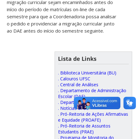
migração curricular sejam encaminhados antes do
início do período de matrículas on-line de cada
semestre para que a Coordenadoria possa analisar
o pedido e providenciar a migração curricular junto
ao DAE antes do início do semestre seguinte.
Lista de Links
. Biblioteca Universitária (BU)
. Calouros UFSC
. Central de Análises
. Departamento de Administração
Escolar (DAE)
. Departamento de Química
. Notícias UFSC
. Pró-Reitoria de Ações Afirmativas
e Equidade (PROAFE)
. Pró-Reitoria de Assuntos
Estudantis (PRAE)
. Programa de Monitoria do