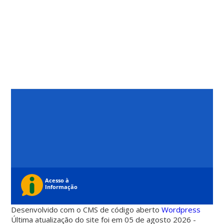
Desenvolvido com o CMS de código aberto
Wordpress
Última atualização do site foi em 05 de agosto 2026 -