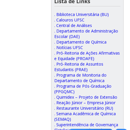
Lista de Links
. Biblioteca Universitária (BU)
. Calouros UFSC
. Central de Análises
. Departamento de Administração
Escolar (DAE)
. Departamento de Química
. Notícias UFSC
. Pró-Reitoria de Ações Afirmativas
e Equidade (PROAFE)
. Pró-Reitoria de Assuntos
Estudantis (PRAE)
. Programa de Monitoria do
Departamento de Química
. Programa de Pós-Graduação
(PPGQMC)
. Quimidex – Projeto de Extensão
. Reação Júnior – Empresa Júnior
. Restaurante Universitário (RU)
. Semana Acadêmica de Química
(SEMAQ)
. Superintendência de Governança